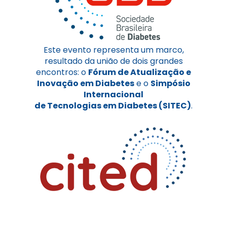
Este evento representa um marco,
resultado da união de dois grandes
encontros: o
Fórum de Atualização e
Inovação em Diabetes
e o
Simpósio
Internacional
de Tecnologias em Diabetes (SITEC)
.