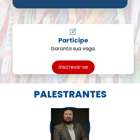
Participe
Garanta sua vaga.
Inscreva-se
PALESTRANTES