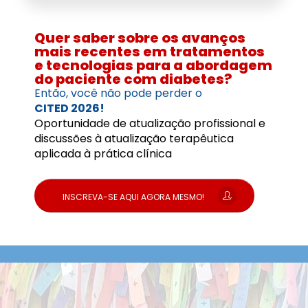
Quer saber sobre os avanços
mais recentes em tratamentos
e tecnologias para a abordagem
do paciente com diabetes?
Então, você não pode perder o
CITED 2026!
Oportunidade de atualização profissional e
discussões à atualização terapêutica
aplicada à prática clínica
INSCREVA-SE AQUI AGORA MESMO!