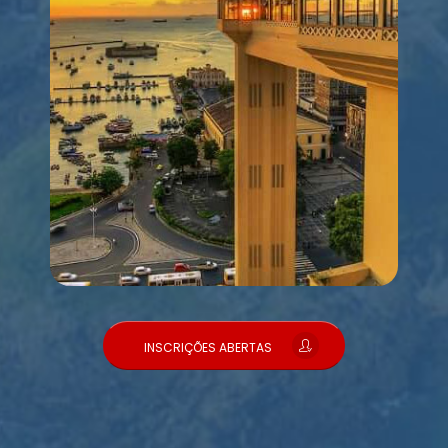
INSCRIÇÕES ABERTAS