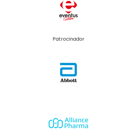
Patrocinador