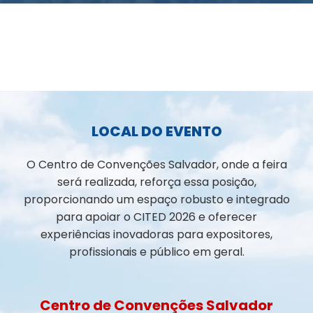
LOCAL DO EVENTO
O Centro de Convenções Salvador, onde a feira
será realizada, reforça essa posição,
proporcionando um espaço robusto e integrado
para apoiar o CITED 2026 e oferecer
experiências inovadoras para expositores,
profissionais e público em geral.
Centro de Convenções Salvador