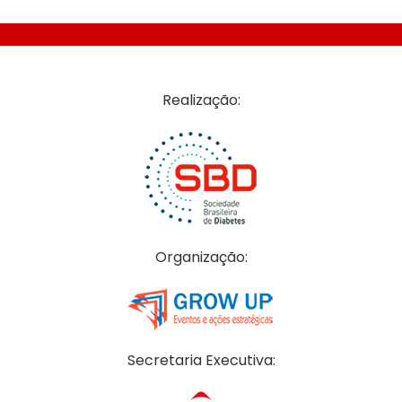
Realização:
Organização:
Secretaria Executiva: