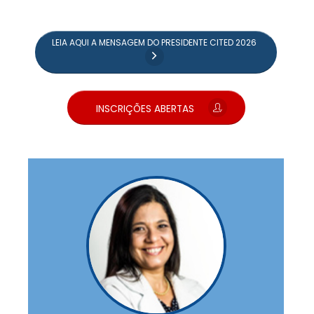
LEIA AQUI A MENSAGEM DO PRESIDENTE CITED 2026
INSCRIÇÕES ABERTAS