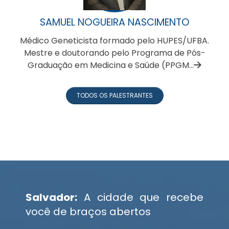
SAMUEL NOGUEIRA NASCIMENTO
Médico Geneticista formado pelo HUPES/UFBA.
,
Mestre e doutorando pelo Programa de Pós-
Graduação em Medicina e Saúde (PPGM...
TODOS OS PALESTRANTES
Salvador:
A cidade que recebe
você de braços abertos