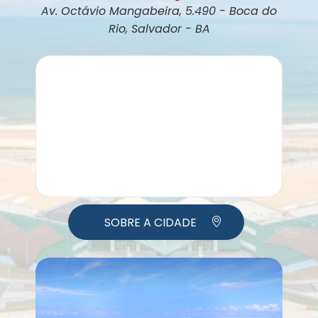
Av. Octávio Mangabeira, 5.490 - Boca do
Rio, Salvador - BA
SOBRE A CIDADE