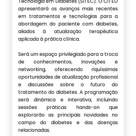
Tecnologia em Diabetes (SITEC). O CITED
apresentará os avanços mais recentes
em tratamentos e tecnologias para a
abordagem do paciente com diabetes,
aliados à atualização terapêutica
aplicada à prática clínica.
Será um espaço privilegiado para a troca
de conhecimentos, inovações e
networking, oferecendo riquíssimas
oportunidades de atualização profissional
e discussões sobre o futuro do
tratamento do diabetes. A programação
será dinâmica e interativa, incluindo
sessões práticas hands-on que
explorarão as principais novidades no
campo do diabetes e das doenças
relacionadas.