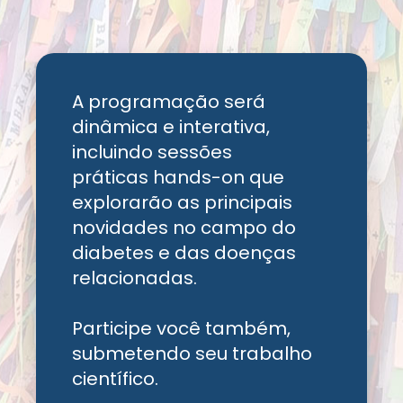
A programação será
dinâmica e interativa,
incluindo sessões
práticas hands-on que
explorarão as principais
novidades no campo do
diabetes e das doenças
relacionadas.
Participe você também,
submetendo seu trabalho
científico.