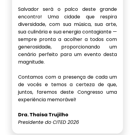
Salvador será o palco deste grande
encontro! Uma cidade que respira
diversidade, com sua música, sua arte,
sua culinária e sua energia contagiante —
sempre pronta a acolher a todos com
generosidade, proporcionando um
cenário perfeito para um evento desta
magnitude.
Contamos com a presença de cada um
de vocês e temos a certeza de que,
juntos, faremos deste Congresso uma
experiência memorável!
Dra. Thaisa Trujilho
Presidente do CITED 2026