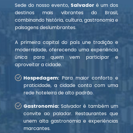
Sede do nosso evento,
Salvador
é um dos
destinos mais vibrantes do Brasil,
combinando história, cultura, gastronomia e
paisagens deslumbrantes.
A primeira capital do país une tradição e
modernidade, oferecendo uma experiência
única para quem vem participar e
aproveitar a cidade.
Hospedagem:
Para maior conforto e
praticidade, a cidade conta com uma
rede hoteleira de alto padrão.
Gastronomia:
Salvador é também um
convite ao paladar. Restaurantes que
unem alta gastronomia e experiências
marcantes.