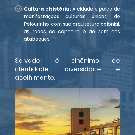
Cultura e história:
A cidade é palco de
manifestações culturais únicas: do
Pelourinho, com sua arquitetura colonial,
às rodas de capoeira e ao som dos
atabaques.
Salvador é sinônimo de
identidade, diversidade e
acolhimento.