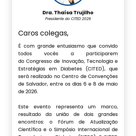
Dra. Thaísa Trujilho
Presidente do CITED 2026
Caros colegas,
É com grande entusiasmo que convido
todos vocês a participarem
do Congresso de Inovação, Tecnologia e
Estratégias em Diabetes (CITED), que
será realizado no Centro de Convenções
de Salvador, entre os dias 6 e 8 de maio
de 2026.
Este evento representa um marco,
resultado da união de dois grandes
encontros: o Fórum de Atualização
Científica e o Simpósio Internacional de